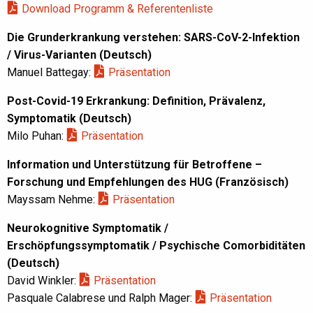
Download Programm & Referentenliste
Die Grunderkrankung verstehen: SARS-CoV-2-Infektion
/ Virus-Varianten (Deutsch)
Manuel Battegay:
Präsentation
Post-Covid-19 Erkrankung: Definition, Prävalenz,
Symptomatik (Deutsch)
Milo Puhan:
Präsentation
Information und Unterstützung für Betroffene –
Forschung und Empfehlungen des HUG (Französisch)
Mayssam Nehme:
Präsentation
Neurokognitive Symptomatik /
Erschöpfungssymptomatik / Psychische Comorbiditäten
(Deutsch)
David Winkler:
Präsentation
Pasquale Calabrese und Ralph Mager:
Präsentation