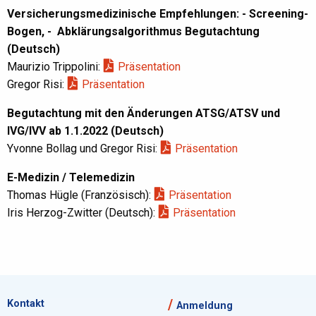
Versicherungsmedizinische Empfehlungen: - Screening-
Bogen, - Abklärungsalgorithmus Begutachtung
(Deutsch)
Maurizio Trippolini:
Präsentation
Gregor Risi:
Präsentation
Begutachtung mit den Änderungen ATSG/ATSV und
IVG/IVV ab 1.1.2022 (Deutsch)
Yvonne Bollag und Gregor Risi:
Präsentation
E-Medizin / Telemedizin
Thomas Hügle (Französisch):
Präsentation
Iris Herzog-Zwitter (Deutsch):
Präsentation
Kontakt
Anmeldung