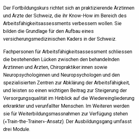
Der Fortbildungskurs richtet sich an praktizierende Ärztinnen
und Ärzte der Schweiz, die ihr Know-How im Bereich des
Arbeitsfähigkeitsassessments verbessern wollen. Sie
bilden die Grundlage für den Aufbau eines
versicherungsmedizinischen Kaders in der Schweiz.
Fachpersonen für Arbeitsfähigkeitsassessment schliessen
die bestehenden Lücken zwischen den behandelnden
Ärztinnen und Ärzten, Chiropraktiker:innen sowie
Neuropsychologinnen und Neuropsychologen und den
spezialisierten Zentren zur Abklärung der Arbeitsfähigkeit,
und leisten so einen wichtigen Beitrag zur Steigerung der
Versorgungsqualität im Hinblick auf die Wiedereingliederung
erkrankter und verunfallter Menschen. Im Weiteren werden
sie für Weiterbildungsmassnahmen zur Verfügung stehen
(«Train-the-Trainer»-Ansatz). Der Ausbildungsgang umfasst
drei Module.