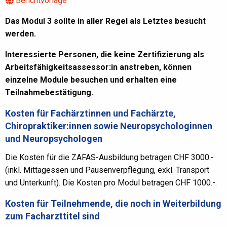
Berichtvorlage
Das Modul 3 sollte in aller Regel als Letztes besucht
werd
en.
Interessierte Personen, die keine Zertifizierung als
Arbeitsfähigkeitsassessor:in anstreben, können
einzelne Module besuchen und erhalten eine
Teilnahmebestätigung.
Kosten für Fachärztinnen und Fachärzte,
Chiropraktiker:innen sowie Neuropsychologinnen
und Neuropsychologen
Die Kosten für die ZAFAS-Ausbildung betragen CHF 3000.-
(inkl. Mittagessen und Pausenverpflegung, exkl. Transport
und Unterkunft). Die Kosten pro Modul betragen CHF 1000.-.
Kosten für Teilnehmende, die noch in Weiterbildung
zum Facharzttitel sind