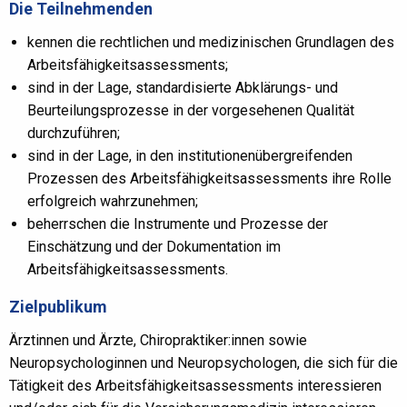
Die Teilnehmenden
kennen die rechtlichen und medizinischen Grundlagen des
Arbeitsfähigkeitsassessments;
sind in der Lage, standardisierte Abklärungs- und
Beurteilungsprozesse in der vorgesehenen Qualität
durchzuführen;
sind in der Lage, in den institutionenübergreifenden
Prozessen des Arbeitsfähigkeitsassessments ihre Rolle
erfolgreich wahrzunehmen;
beherrschen die Instrumente und Prozesse der
Einschätzung und der Dokumentation im
Arbeitsfähigkeitsassessments.
Zielpublikum
Ärztinnen und Ärzte, Chiropraktiker:innen sowie
Neuropsychologinnen und Neuropsychologen, die sich für die
Tätigkeit des Arbeitsfähigkeitsassessments interessieren