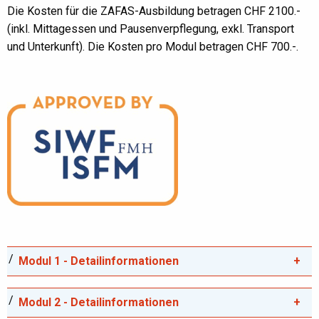
Die Kosten für die ZAFAS-Ausbildung betragen CHF 2100.-
(inkl. Mittagessen und Pausenverpflegung, exkl. Transport
und Unterkunft). Die Kosten pro Modul betragen CHF 700.-.
Modul 1 - Detailinformationen
Modul 2 - Detailinformationen