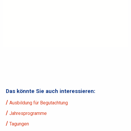
Das könnte Sie auch interessieren:
Ausbildung für Begutachtung
Jahresprogramme
Tagungen