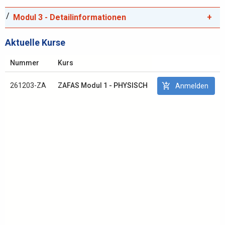
Modul 3 - Detailinformationen
Aktuelle Kurse