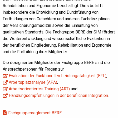
Rehabilitation und Ergonomie beschäftigt. Dies betrifft
insbesondere die Entwicklung und Durchführung von
Fortbildungen von Gutachtern und anderen Fachdisziplinen
der Versicherungsmedizin sowie die Einhaltung von
qualitativen Standards. Die Fachgruppe BERE der SIM fördert
die Weiterentwicklung und wissenschaftliche Evaluation in
der beruflichen Eingliederung, Rehabilitation und Ergonomie
und die Fortbildung ihrer Mitglieder.
Die designierten Mitglieder der Fachgruppe BERE sind die
Ansprechpersonen für Fragen zur
Evaluation der Funktionellen Leistungsfähigkeit (EFL)
,
Arbeitsplatzanalyse (APA)
,
Arbeitsorientiertes Training (ART)
und
Handlungsempfehlungen in der beruflichen Integration
.
Fachgruppenreglement BERE