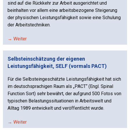
sind auf die Rückkehr zur Arbeit ausgerichtet und
beinhalten vor allem eine arbeitsbezogene Steigerung
der physischen Leistungsfähigkeit sowie eine Schulung
der Arbeitstechniken.
→ Weiter
Selbsteinschätzung der eigenen
Leistungsfähigkeit, SELF (vormals PACT)
Für die Selbsteingeschätzte Leistungsfähigkeit hat sich
im deutschsprachigen Raum als „PACT“ (Engl. Spinal
Function Sort) sehr bewährt, der aufgrund 500 Fotos von
typischen Belastungssituationen in Arbeitswelt und
Alltag 1989 entwickelt und veröffentlicht wurde.
→ Weiter