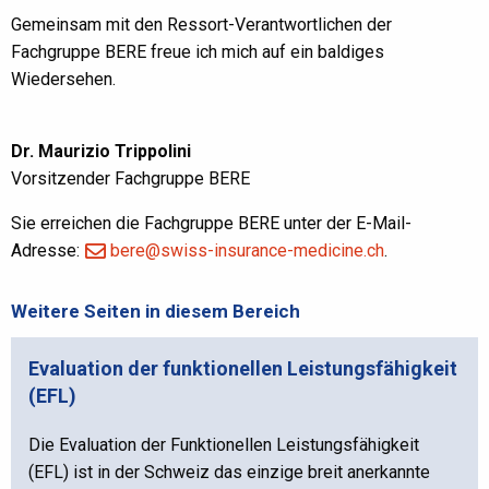
Gemeinsam mit den Ressort-Verantwortlichen der
Fachgruppe BERE freue ich mich auf ein baldiges
Wiedersehen.
Dr. Maurizio Trippolini
Vorsitzender Fachgruppe BERE
Sie erreichen die Fachgruppe BERE unter der E-Mail-
Adresse:
bere@swiss-insurance-medicine.ch
.
Weitere Seiten in diesem Bereich
Evaluation der funktionellen Leistungsfähigkeit
(EFL)
Die Evaluation der Funktionellen Leistungsfähigkeit
(EFL) ist in der Schweiz das einzige breit anerkannte