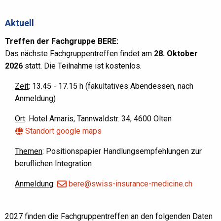
Aktuell
Treffen der Fachgruppe BERE:
Das nächste Fachgruppentreffen findet am
28. Oktober
2026
statt. Die Teilnahme ist kostenlos.
Zeit
: 13.45 - 17.15 h (fakultatives Abendessen, nach
Anmeldung)
Ort
: Hotel Amaris, Tannwaldstr. 34, 4600 Olten
Standort google maps
Themen
: Positionspapier Handlungsempfehlungen zur
beruflichen Integration
Anmeldung
:
bere@swiss-insurance-medicine.ch
2027 finden die Fachgruppentreffen an den folgenden Daten