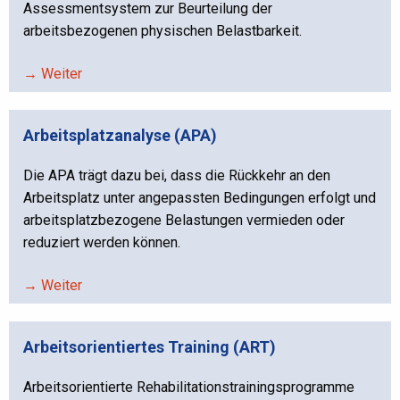
Assessmentsystem zur Beurteilung der
arbeitsbezogenen physischen Belastbarkeit.
→ Weiter
Arbeitsplatzanalyse (APA)
Die APA trägt dazu bei, dass die Rückkehr an den
Arbeitsplatz unter angepassten Bedingungen erfolgt und
arbeitsplatzbezogene Belastungen vermieden oder
reduziert werden können.
→ Weiter
Arbeitsorientiertes Training (ART)
Arbeitsorientierte Rehabilitationstrainingsprogramme