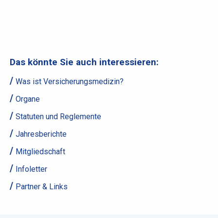
Das könnte Sie auch interessieren:
Was ist Versicherungsmedizin?
Organe
Statuten und Reglemente
Jahresberichte
Mitgliedschaft
Infoletter
Partner & Links