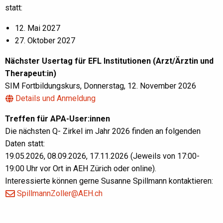
statt:
12. Mai 2027
27. Oktober 2027
Nächster Usertag für EFL Institutionen (Arzt/Ärztin und
Therapeut:in)
SIM Fortbildungskurs, Donnerstag, 12. November 2026
Details und Anmeldung
Treffen für APA-User:innen
Die nächsten Q- Zirkel im Jahr 2026 finden an folgenden
Daten statt:
19.05.2026, 08.09.2026, 17.11.2026 (Jeweils von 17:00-
19:00 Uhr vor Ort in AEH Zürich oder online).
Interessierte können gerne Susanne Spillmann kontaktieren:
SpillmannZoller@AEH.ch