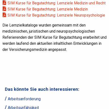
SIM Kurse für Begutachtung: Lernziele Medizin und Recht
SIM Kurse für Begutachtung: Lernziele Medizin
SIM Kurse für Begutachtung: Lernziele Neuropsychologie
Die Lernzielkataloge wurden gemeinsam mit den
medizinischen, juristischen und neuropsychologischen
Referierenden der SIM Kurse für Begutachtung erarbeitet und
werden laufend den aktuellen inhaltlichen Entwicklungen in
der Versicherungsmedizin angepasst.
Das könnte Sie auch interessieren:
Arbeitsanforderung
Arbeitsunfähigkeit