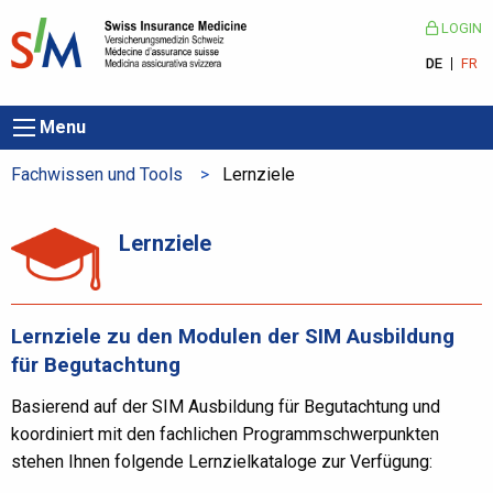
LOGIN
DE
FR
Menu
Fachwissen und Tools
Aktuelle Seite:
Lernziele
Lernziele
Lernziele zu den Modulen der SIM Ausbildung
für Begutachtung
Basierend auf der SIM Ausbildung für Begutachtung und
koordiniert mit den fachlichen Programmschwerpunkten
stehen Ihnen folgende Lernzielkataloge zur Verfügung: