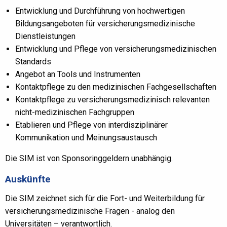
Entwicklung und Durchführung von hochwertigen
Bildungsangeboten für versicherungsmedizinische
Dienstleistungen
Entwicklung und Pflege von versicherungsmedizinischen
Standards
Angebot an Tools und Instrumenten
Kontaktpflege zu den medizinischen Fachgesellschaften
Kontaktpflege zu versicherungsmedizinisch relevanten
nicht-medizinischen Fachgruppen
Etablieren und Pflege von interdisziplinärer
Kommunikation und Meinungsaustausch
Die SIM ist von Sponsoringgeldern unabhängig.
Auskünfte
Die SIM zeichnet sich für die Fort- und Weiterbildung für
versicherungsmedizinische Fragen - analog den
Universitäten – verantwortlich.