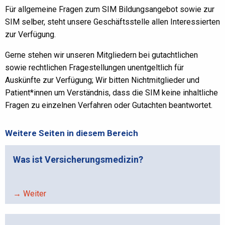
Für allgemeine Fragen zum SIM Bildungsangebot sowie zur
SIM selber, steht unsere Geschäftsstelle allen Interessierten
zur Verfügung.
Gerne stehen wir unseren Mitgliedern bei gutachtlichen
sowie rechtlichen Fragestellungen unentgeltlich für
Auskünfte zur Verfügung; Wir bitten Nichtmitglieder und
Patient*innen um Verständnis, dass die SIM keine inhaltliche
Fragen zu einzelnen Verfahren oder Gutachten beantwortet.
Weitere Seiten in diesem Bereich
Was ist Versicherungsmedizin?
→ Weiter