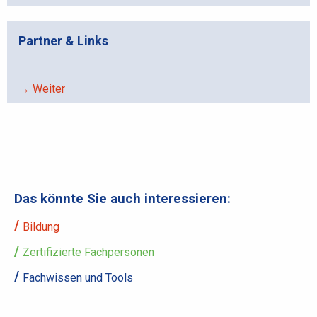
Partner & Links
→ Weiter
Das könnte Sie auch interessieren:
Bildung
Zertifizierte Fachpersonen
Fachwissen und Tools