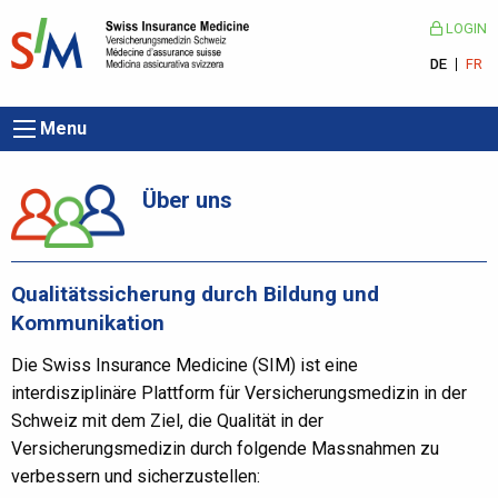
LOGIN
DE
FR
Menu
Über uns
Qualitätssicherung durch Bildung und
Kommunikation
Die Swiss Insurance Medicine (SIM) ist eine
interdisziplinäre Plattform für Versicherungsmedizin in der
Schweiz mit dem Ziel, die Qualität in der
Versicherungsmedizin durch folgende Massnahmen zu
verbessern und sicherzustellen: