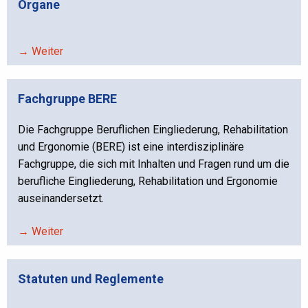
Organe
→ Weiter
Fachgruppe BERE
Die Fachgruppe Beruflichen Eingliederung, Rehabilitation
und Ergonomie (BERE) ist eine interdisziplinäre
Fachgruppe, die sich mit Inhalten und Fragen rund um die
berufliche Eingliederung, Rehabilitation und Ergonomie
auseinandersetzt.
→ Weiter
Statuten und Reglemente