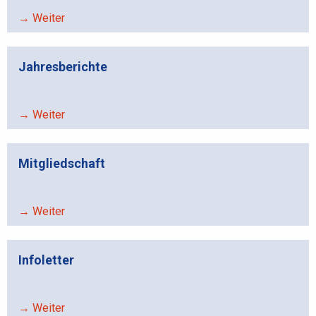
→ Weiter
Jahresberichte
→ Weiter
Mitgliedschaft
→ Weiter
Infoletter
→ Weiter