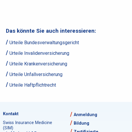
Das könnte Sie auch interessieren:
Urteile Bundesverwaltungsgericht
Urteile Invalidenversicherung
Urteile Krankenversicherung
Urteile Unfallversicherung
Urteile Haftpflichtrecht
Kontakt
Anmeldung
Swiss Insurance Medicine
Bildung
(SIM)
Zertifizierte