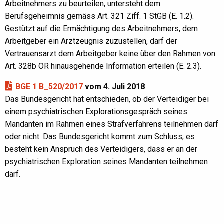
Arbeitnehmers zu beurteilen, untersteht dem
Berufsgeheimnis gemäss Art. 321 Ziff. 1 StGB (E. 1.2).
Gestützt auf die Ermächtigung des Arbeitnehmers, dem
Arbeitgeber ein Arztzeugnis zuzustellen, darf der
Vertrauensarzt dem Arbeitgeber keine über den Rahmen von
Art. 328b OR hinausgehende Information erteilen (E. 2.3).
BGE 1 B_520/2017
vom 4. Juli 2018
Das Bundesgericht hat entschieden, ob der Verteidiger bei
einem psychiatrischen Explorationsgespräch seines
Mandanten im Rahmen eines Strafverfahrens teilnehmen darf
oder nicht. Das Bundesgericht kommt zum Schluss, es
besteht kein Anspruch des Verteidigers, dass er an der
psychiatrischen Exploration seines Mandanten teilnehmen
darf.