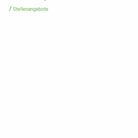
Stellenangebote