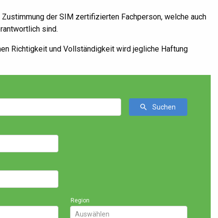
er Zustimmung der SIM zertifizierten Fachperson, welche auch
erantwortlich sind.
hen Richtigkeit und Vollständigkeit wird jegliche Haftung