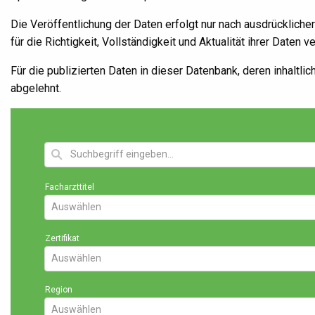
Die Veröffentlichung der Daten erfolgt nur nach ausdrücklich
für die Richtigkeit, Vollständigkeit und Aktualität ihrer Daten v
Für die publizierten Daten in dieser Datenbank, deren inhaltlic
abgelehnt.