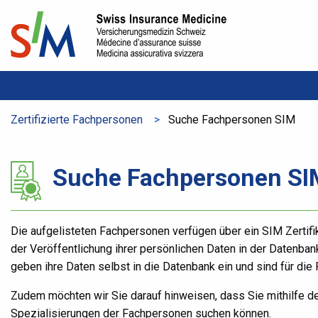
Zertifizierte Fachpersonen
Aktuelle Seite:
Suche Fachpersonen SIM
Suche Fachpersonen SI
Die aufgelisteten Fachpersonen verfügen über ein SIM Zertifi
der Veröffentlichung ihrer persönlichen Daten in der Datenban
geben ihre Daten selbst in die Datenbank ein und sind für die 
Zudem möchten wir Sie darauf hinweisen, dass Sie mithilfe d
Spezialisierungen der Fachpersonen suchen können.