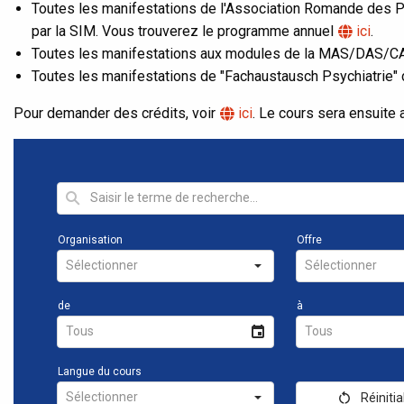
Toutes les manifestations de l'Association Romande des 
par la SIM. Vous trouverez le programme annuel
ici
.
Toutes les manifestations aux modules de la MAS/DAS/CA
Toutes les manifestations de "Fachaustausch Psychiatrie"
Pour demander des crédits, voir
ici
. Le cours sera ensuite 