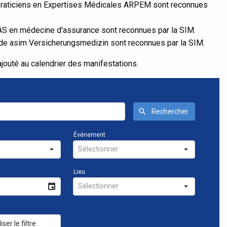
Praticiens en Expertises Médicales ARPEM sont reconnues
S en médecine d'assurance sont reconnues par la SIM.
 de asim Versicherungsmedizin sont reconnues par la SIM.
ajouté au calendrier des manifestations.