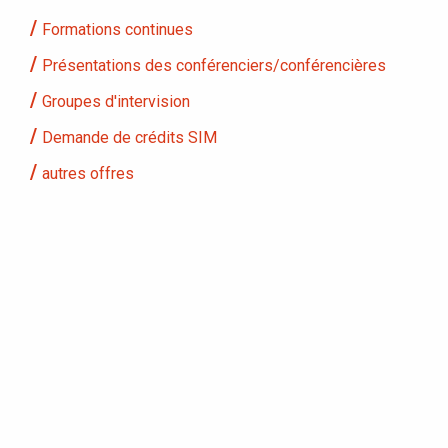
Formations continues
Présentations des conférenciers/conférencières
Groupes d'intervision
Demande de crédits SIM
autres offres