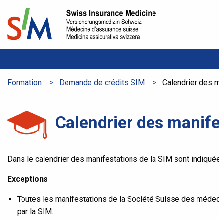
Formation
Demande de crédits SIM
Aktuelle Seite:
Calendrier des 
Calendrier des manife
Dans le calendrier des manifestations de la SIM sont indiquée
Exceptions
Toutes les manifestations de la Société Suisse des méde
par la SIM.